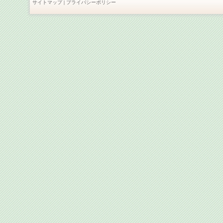
サイトマップ
|
プライバシーポリシー