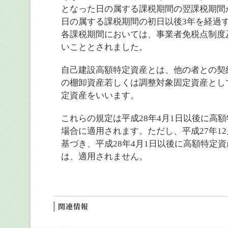
となった日の属する課税期間の翌課税期間
日の属する課税期間の初日以後3年を経過
各課税期間においては、事業者免税点制度
いこととされました。
自己建設高額特定資産とは、他の者との契
の棚卸資産若しくは調整対象固定資産とし
定資産をいいます。
これらの規定は平成28年4月1日以後に高
場合に適用されます。ただし、平成27年1
基づき、平成28年4月1日以後に高額特定
は、適用されません。