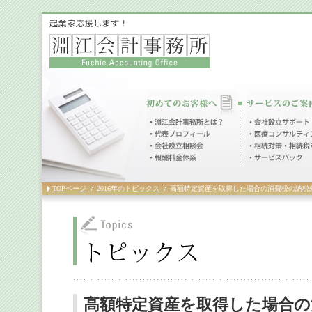
TOPページ
2016年のトピックス
高額特定資産を取得した場合の消費税の納税
高額特定資産を取得した場合の