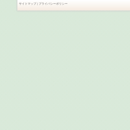
サイトマップ
|
プライバシーポリシー