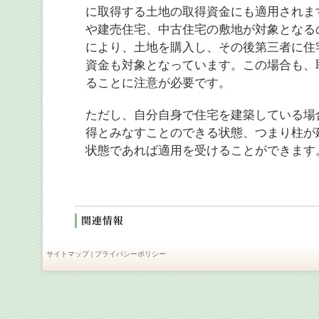
に取得する土地の取得資金にも適用されま
や建売住宅、中古住宅の敷地が対象となる
により、土地を購入し、その後第三者に住
資金も対象となっています。この場合も、取
ることに注意が必要です。
ただし、自分自身で住宅を建築している場合
得とみなすことのできる状態、つまり柱が
状態であれば適用を受けることができます
サイトマップ
|
プライバシーポリシー